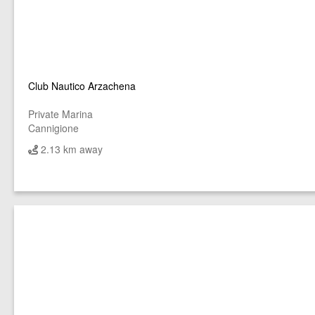
Club Nautico Arzachena
Private Marina
Cannigione
2.13 km away