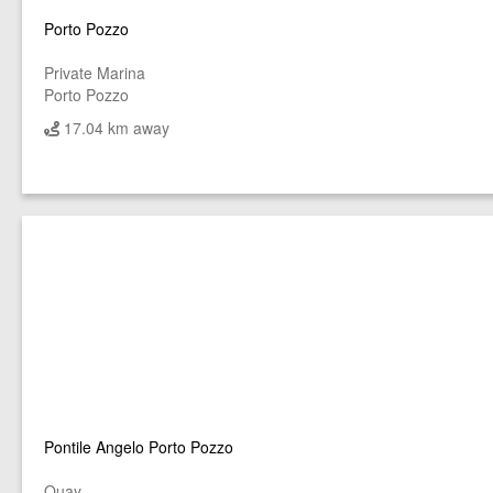
Porto Pozzo
Private Marina
Porto Pozzo
17.04 km away
Pontile Angelo Porto Pozzo
Quay