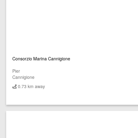
Consorzio Marina Cannigione
Pier
Cannigione
0.73 km away