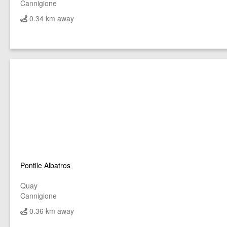
Cannigione
0.34 km away
Pontile Albatros
Quay
Cannigione
0.36 km away