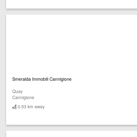
Smeralda Immobili Cannigione
Quay
Cannigione
0.53 km away