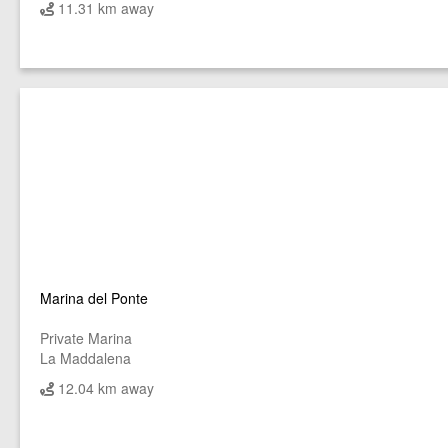
11.31 km away
Marina del Ponte
Private Marina
La Maddalena
12.04 km away