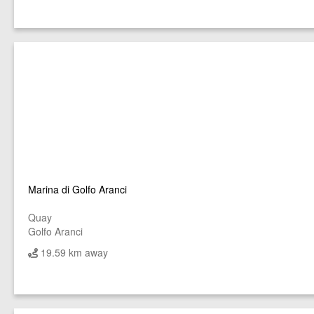
Marina di Golfo Aranci
Quay
Golfo Aranci
19.59 km away