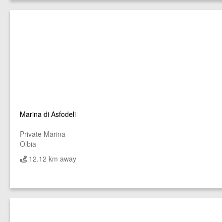
Marina di Asfodeli
Private Marina
Olbia
12.12 km away