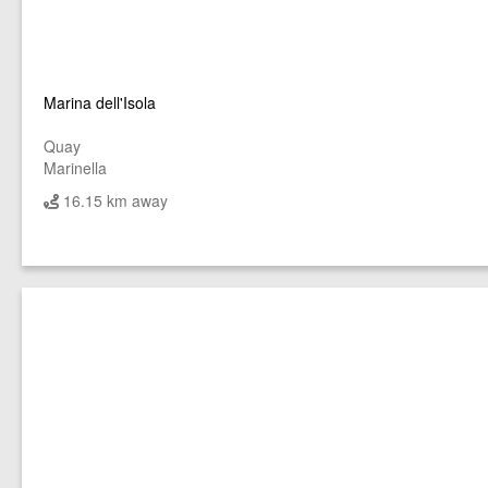
Marina dell'Isola
Quay
Marinella
16.15 km away