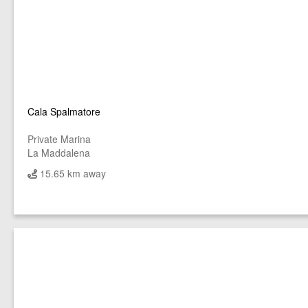
Cala Spalmatore
Private Marina
La Maddalena
15.65 km away