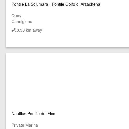
Pontile La Sciumara - Pontile Golfo di Arzachena
Quay
Cannigione
0.30 km away
Nautilus Pontile del Fico
Private Marina