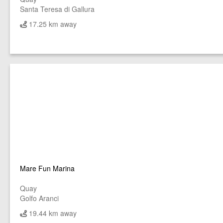
Santa Teresa di Gallura
17.25 km away
Mare Fun Marina
Quay
Golfo Aranci
19.44 km away